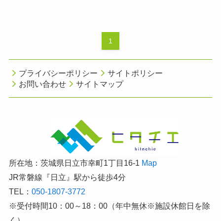
1
プライバシーポリシー
サイトポリシー
お問い合わせ
サイトマップ
所在地：茨城県日立市幸町1丁目16-1
Map
JR常磐線『日立』駅から徒歩4分
TEL：
050-1807-3772
※受付時間10：00～18：00（年中無休※施設休館日を除
く）