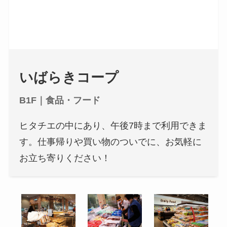
いばらきコープ
B1F｜食品・フード
ヒタチエの中にあり、午後7時まで利用できま
す。仕事帰りや買い物のついでに、お気軽に
お立ち寄りください！