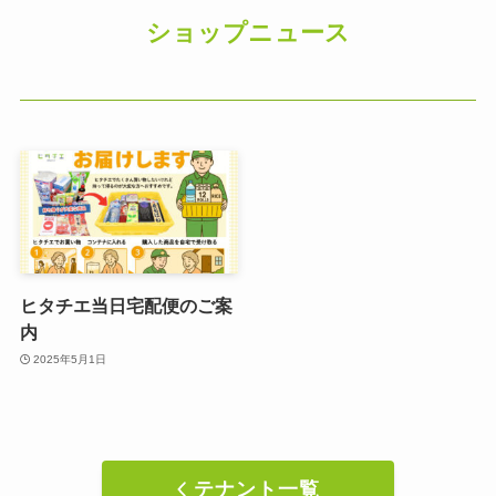
ショップニュース
ヒタチエ当日宅配便のご案
内
2025年5月1日
テナント一覧