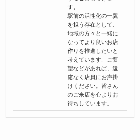
す。
駅前の活性化の一翼
を担う存在として、
地域の方々と一緒に
なってより良いお店
作りを推進したいと
考えています。ご要
望などがあれば、遠
慮なく店員にお声掛
けください。皆さん
のご来店を心よりお
待ちしています。