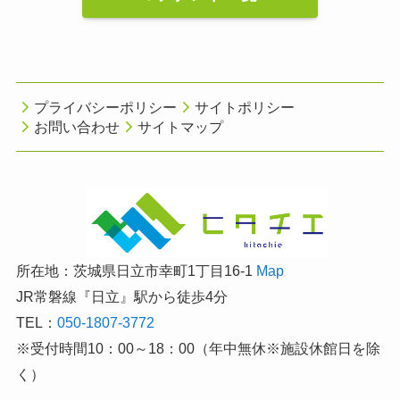
プライバシーポリシー
サイトポリシー
お問い合わせ
サイトマップ
所在地：茨城県日立市幸町1丁目16-1
Map
JR常磐線『日立』駅から徒歩4分
TEL：
050-1807-3772
※受付時間10：00～18：00（年中無休※施設休館日を除
く）