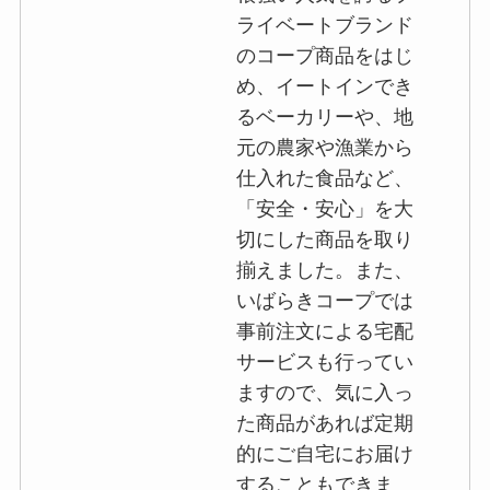
ライベートブランド
のコープ商品をはじ
め、イートインでき
るベーカリーや、地
元の農家や漁業から
仕入れた食品など、
「安全・安心」を大
切にした商品を取り
揃えました。また、
いばらきコープでは
事前注文による宅配
サービスも行ってい
ますので、気に入っ
た商品があれば定期
的にご自宅にお届け
することもできま