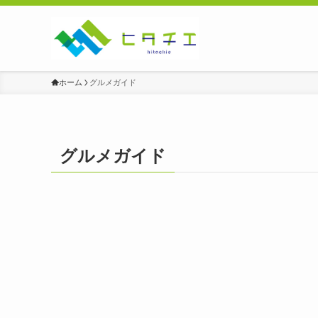
ホーム
グルメガイド
グルメガイド