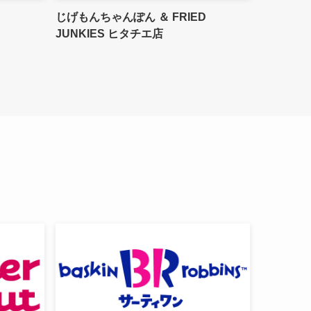
じげもんちゃんぽん ＆ FRIED
JUNKIES ヒタチエ店