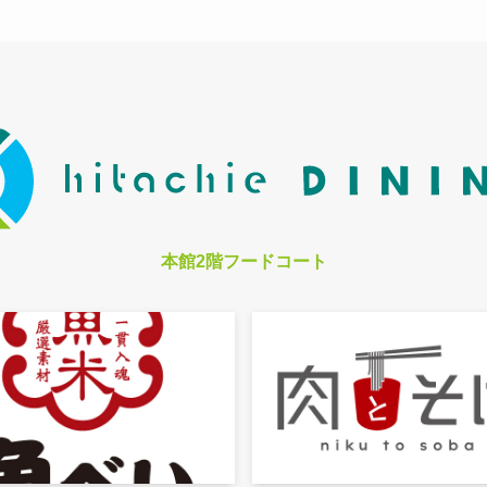
本館2階フードコート