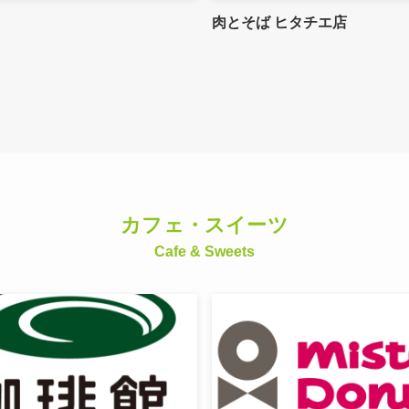
肉とそば ヒタチエ店
カフェ・スイーツ
Cafe & Sweets