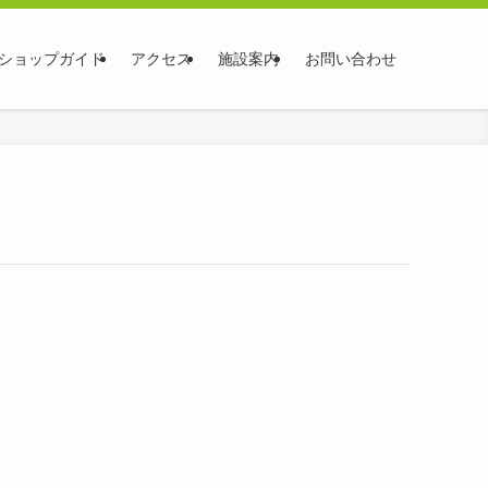
ショップガイド
アクセス
施設案内
お問い合わせ