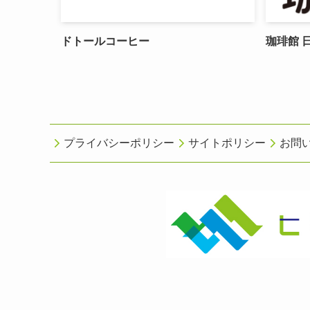
ドトールコーヒー
珈琲館 
プライバシーポリシー
サイトポリシー
お問