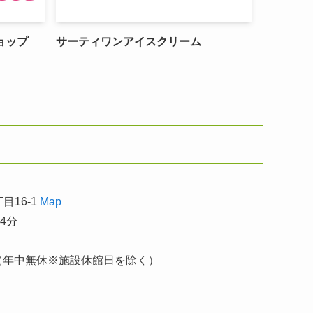
ョップ
サーティワンアイスクリーム
目16-1
Map
4分
00（年中無休※施設休館日を除く）