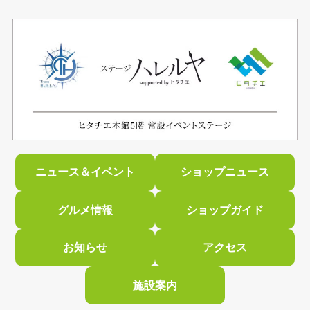
ニュース＆イベント
ショップニュース
グルメ情報
ショップガイド
お知らせ
アクセス
施設案内