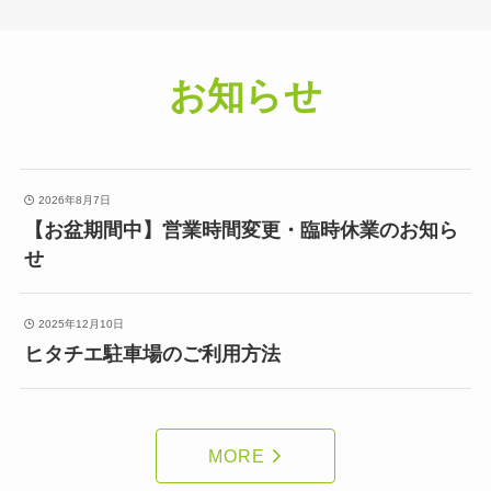
お知らせ
2026年8月7日
【お盆期間中】営業時間変更・臨時休業のお知ら
せ
2025年12月10日
ヒタチエ駐車場のご利用方法
MORE